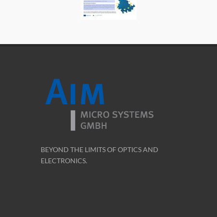
BEYOND THE LIMITS OF OPTICS AND
ELECTRONICS.