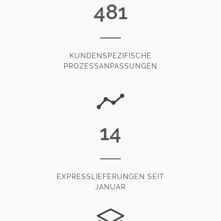
481
KUNDENSPEZIFISCHE
PROZESSANPASSUNGEN
14
EXPRESSLIEFERUNGEN SEIT
JANUAR