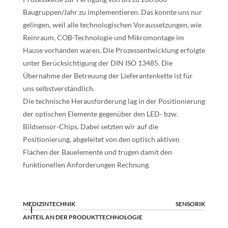
Baugruppen/Jahr zu implementieren. Das konnte uns nur
gelingen, weil alle technologischen Voraussetzungen, wie
Reinraum, COB-Technologie und Mikromontage im
Hause vorhanden waren. Die Prozessentwicklung erfolgte
unter Berücksichtigung der DIN ISO 13485. Die
Übernahme der Betreuung der Lieferantenkette ist für
uns selbstverständlich.
Die technische Herausforderung lag in der Positionierung
der optischen Elemente gegenüber den LED- bzw.
Bildsensor-Chips. Dabei setzten wir auf die
Positionierung, abgeleitet von den optisch aktiven
Flächen der Bauelemente und trugen damit den
funktionellen Anforderungen Rechnung.
MEDIZINTECHNIK
SENSORIK
ANTEIL AN DER PRODUKTTECHNOLOGIE