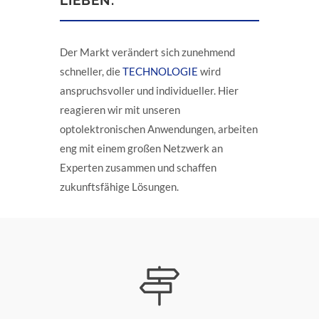
LIEBEN.
Der Markt verändert sich zunehmend
schneller, die
TECHNOLOGIE
wird
anspruchsvoller und individueller. Hier
reagieren wir mit unseren
optolektronischen Anwendungen, arbeiten
eng mit einem großen Netzwerk an
Experten zusammen und schaffen
zukunftsfähige Lösungen.