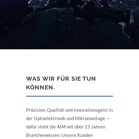
WAS WIR FÜR SIE TUN
KÖNNEN.
Präzision, Qualität und Innovationsgeist in
der Optoelektronik und Mikromontage —
dafür steht die AIM mit über 15 Jahren
Branchenwissen. Unsere Kunden