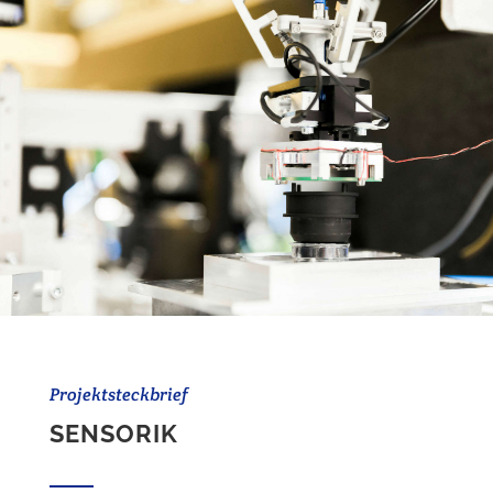
Projektsteckbrief
SENSORIK