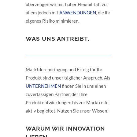
überzeugen wir mit hoher Flexibilität, vor
allem jedoch mit
ANWENDUNGEN
, die ihr
eigenes Risiko minimieren.
WAS UNS ANTREIBT.
Marktdurchdringung und Erfolg für Ihr
Produkt sind unser täglicher Anspruch. Als
UNTERNEHMEN
finden Sie in uns einen
zuverlässigen Partner, der Ihre
Produktentwicklungen bis zur Marktreife
aktiv begleitet. Nutzen Sie unser Wissen!
WARUM WIR INNOVATION